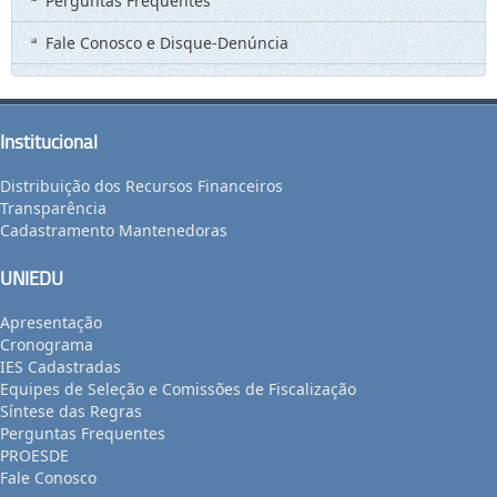
Perguntas Frequentes
Fale Conosco e Disque-Denúncia
Institucional
Distribuição dos Recursos Financeiros
Transparência
Cadastramento Mantenedoras
UNIEDU
Apresentação
Cronograma
IES Cadastradas
Equipes de Seleção e Comissões de Fiscalização
Síntese das Regras
Perguntas Frequentes
PROESDE
Fale Conosco