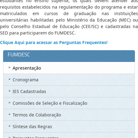
estudantes no ensino superior, os quais devem atender aos
requisitos estabelecidos na regulamentação do programa e estar
matriculados em cursos de graduação nas instituições
universitárias habilitadas pelo Ministério da Educação (MEC) ou
pelo Conselho Estadual de Educação (CEE/SC) e cadastradas na
SED para participarem do FUMDESC.
Clique Aqui para acessar as Perguntas Frequentes!
FUMDESC
Apresentação
Cronograma
IES Cadastradas
Comissões de Seleção e Fiscalização
Termos de Colaboração
Síntese das Regras