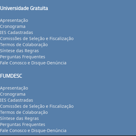
Universidade Gratuita
Apresentação
Cronograma
IES Cadastradas
Comissões de Seleção e Fiscalização
Termos de Colaboração
Síntese das Regras
Perguntas Frequentes
Fale Conosco e Disque-Denúncia
FUMDESC
Apresentação
Cronograma
IES Cadastradas
Comissões de Seleção e Fiscalização
Termos de Colaboração
Síntese das Regras
Perguntas Frequentes
Fale Conosco e Disque-Denúncia