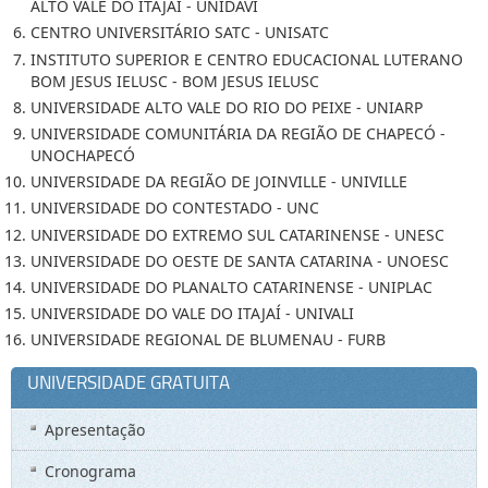
ALTO VALE DO ITAJAÍ - UNIDAVI
CENTRO UNIVERSITÁRIO SATC - UNISATC
INSTITUTO SUPERIOR E CENTRO EDUCACIONAL LUTERANO
BOM JESUS IELUSC - BOM JESUS IELUSC
UNIVERSIDADE ALTO VALE DO RIO DO PEIXE - UNIARP
UNIVERSIDADE COMUNITÁRIA DA REGIÃO DE CHAPECÓ -
UNOCHAPECÓ
UNIVERSIDADE DA REGIÃO DE JOINVILLE - UNIVILLE
UNIVERSIDADE DO CONTESTADO - UNC
UNIVERSIDADE DO EXTREMO SUL CATARINENSE - UNESC
UNIVERSIDADE DO OESTE DE SANTA CATARINA - UNOESC
UNIVERSIDADE DO PLANALTO CATARINENSE - UNIPLAC
UNIVERSIDADE DO VALE DO ITAJAÍ - UNIVALI
UNIVERSIDADE REGIONAL DE BLUMENAU - FURB
UNIVERSIDADE GRATUITA
Apresentação
Cronograma