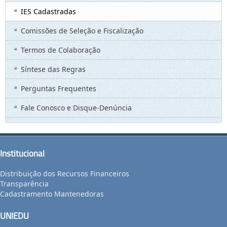
IES Cadastradas
Comissões de Seleção e Fiscalização
Termos de Colaboração
Síntese das Regras
Perguntas Frequentes
Fale Conosco e Disque-Denúncia
Institucional
Distribuição dos Recursos Financeiros
Transparência
Cadastramento Mantenedoras
UNIEDU