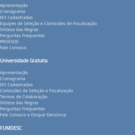
Apresentação
Cronograma
IES Cadastradas
Equipes de Seleção e Comissões de Fiscalização
Síntese das Regras
Perguntas Frequentes
PROESDE
Fale Conosco
Universidade Gratuita
Apresentação
Cronograma
IES Cadastradas
Comissões de Seleção e Fiscalização
Termos de Colaboração
Síntese das Regras
Perguntas Frequentes
Fale Conosco e Disque-Denúncia
FUMDESC