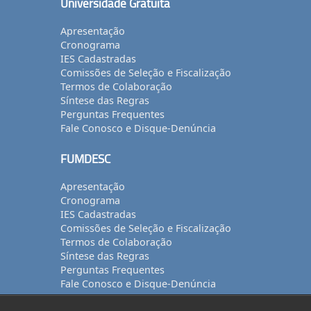
Universidade Gratuita
Apresentação
Cronograma
IES Cadastradas
Comissões de Seleção e Fiscalização
Termos de Colaboração
Síntese das Regras
Perguntas Frequentes
Fale Conosco e Disque-Denúncia
FUMDESC
Apresentação
Cronograma
IES Cadastradas
Comissões de Seleção e Fiscalização
Termos de Colaboração
Síntese das Regras
Perguntas Frequentes
Fale Conosco e Disque-Denúncia