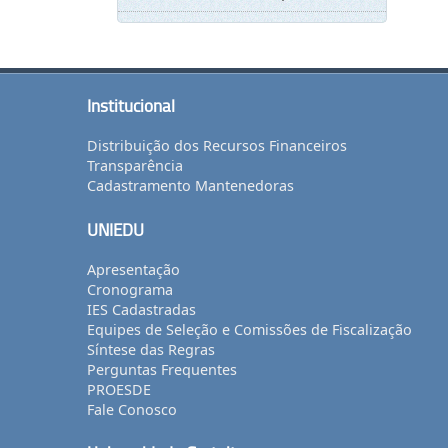
Institucional
Distribuição dos Recursos Financeiros
Transparência
Cadastramento Mantenedoras
UNIEDU
Apresentação
Cronograma
IES Cadastradas
Equipes de Seleção e Comissões de Fiscalização
Síntese das Regras
Perguntas Frequentes
PROESDE
Fale Conosco