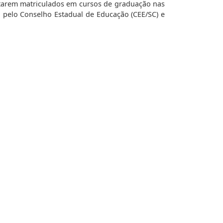
starem matriculados em cursos de graduação nas
ou pelo Conselho Estadual de Educação (CEE/SC) e