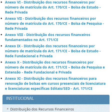
Anexo VI - Distribuição dos recursos financeiros por
número de matrícula do Art. 170/CE – Bolsa de Estudo -
Rede Privada
Anexo VII - Distribuição dos recursos financeiros por
número de matrícula do Art. 170/CE – Bolsa de Pesquisa -
Rede Privada
Anexo VIII - Distribuição dos recursos financeiros
fundamentados no Art. 171/CE
Anexo IX - Distribuição dos recursos financeiros por
número de matrícula do Art. 171/CE – Bolsa de Estudo -
Rede Fundacional e Privada
Anexo X - Distribuição dos recursos financeiros por
número de matrícula do Art. 171/CE – Bolsa de Pesquisa e
Extensão - Rede Fundacional e Privada
Anexo XI - Distribuição dos recursos financeiros para
renovação de bolsas em cursos presenciais de licenciatura
e licenciaturas específicas Editais/SED - Art. 171/CE
INSTITUCIONAL
Distribuição dos Recursos Financeiros