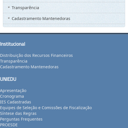
Transparência
Cadastramento Mantenedoras
Institucional
Distribuição dos Recursos Financeiros
Transparência
Cadastramento Mantenedoras
UNIEDU
Apresentação
Cronograma
IES Cadastradas
Equipes de Seleção e Comissões de Fiscalização
Síntese das Regras
Perguntas Frequentes
PROESDE