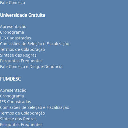
Fale Conosco
Universidade Gratuita
Apresentação
Cronograma
IES Cadastradas
Comissões de Seleção e Fiscalização
Termos de Colaboração
Síntese das Regras
Perguntas Frequentes
Fale Conosco e Disque-Denúncia
FUMDESC
Apresentação
Cronograma
IES Cadastradas
Comissões de Seleção e Fiscalização
Termos de Colaboração
Síntese das Regras
Perguntas Frequentes