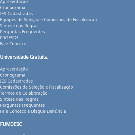
Apresentação
Cronograma
IES Cadastradas
Equipes de Seleção e Comissões de Fiscalização
Síntese das Regras
Perguntas Frequentes
PROESDE
Fale Conosco
Universidade Gratuita
Apresentação
Cronograma
IES Cadastradas
Comissões de Seleção e Fiscalização
Termos de Colaboração
Síntese das Regras
Perguntas Frequentes
Fale Conosco e Disque-Denúncia
FUMDESC